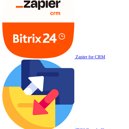
Zapier for CRM