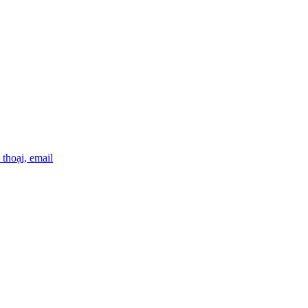
thoại, email