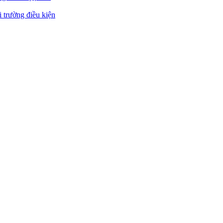
 trường điều kiện