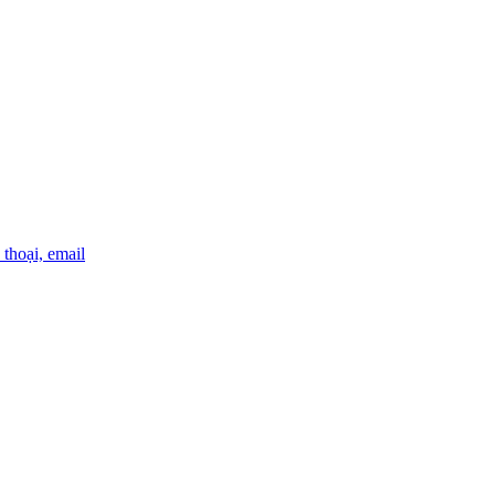
thoại, email