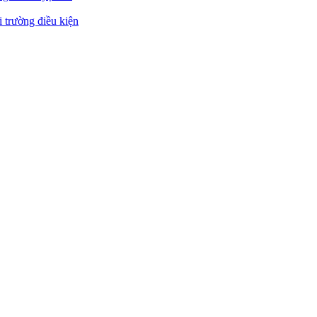
 trường điều kiện