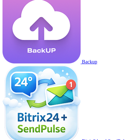
Backup