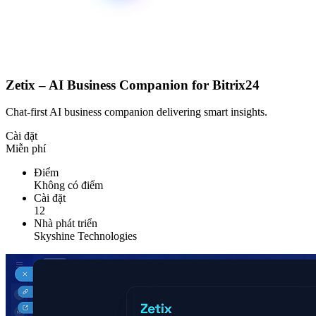
Zetix – AI Business Companion for Bitrix24
Chat-first AI business companion delivering smart insights.
Cài đặt
Miễn phí
Điểm
Không có điểm
Cài đặt
12
Nhà phát triển
Skyshine Technologies