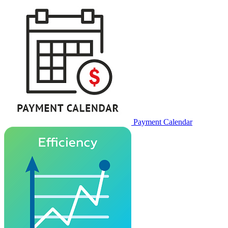
Payment Calendar