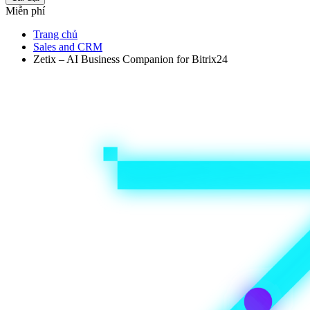
Miễn phí
Trang chủ
Sales and CRM
Zetix – AI Business Companion for Bitrix24