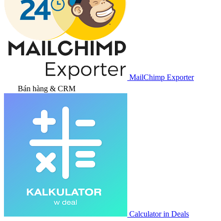
MailChimp Exporter
Bán hàng & CRM
Calculator in Deals