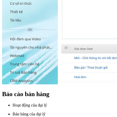
Báo cáo bán hàng
Hoạt động của đại lý
Bán hàng của đại lý