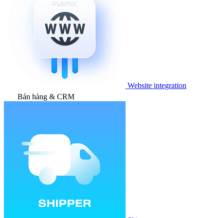
Website integration
Bán hàng & CRM