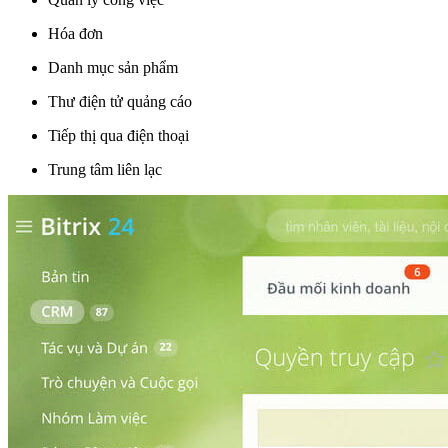
Hóa đơn
Danh mục sản phẩm
Thư điện tử quảng cáo
Tiếp thị qua điện thoại
Trung tâm liên lạc