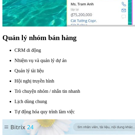
Quản lý nhóm bán hàng
CRM di động
Nhiệm vụ và quản lý dự án
Quản lý tài liệu
Hội nghị truyền hình
Trò chuyện nhóm / nhắn tin nhanh
Lịch dùng chung
Tự động hóa quy trình làm việc