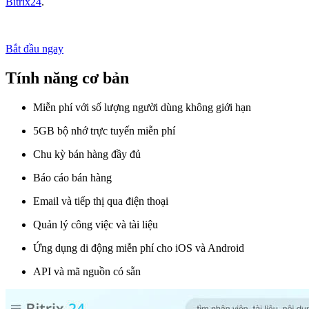
Bitrix24
.
Bắt đầu ngay
Tính năng cơ bản
Miễn phí với số lượng người dùng không giới hạn
5GB bộ nhớ trực tuyến miễn phí
Chu kỳ bán hàng đầy đủ
Báo cáo bán hàng
Email và tiếp thị qua điện thoại
Quản lý công việc và tài liệu
Ứng dụng di động miễn phí cho iOS và Android
API và mã nguồn có sẵn