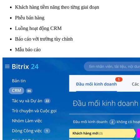
Khách hàng tiềm năng theo từng giai đoạn
Phễu bán hàng
Luồng hoạt động CRM
Báo cáo với trường tùy chỉnh
Mẫu báo cáo