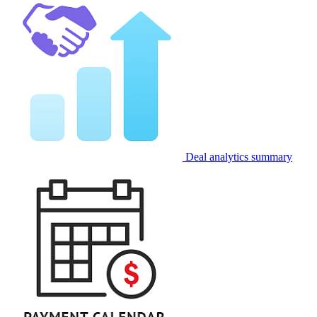
Deal analytics summary