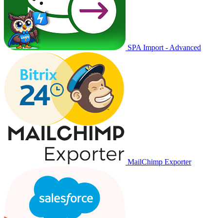
SPA Import - Advanced
MailChimp Exporter