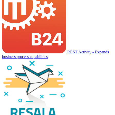
REST Activity - Expands
business process capabilities