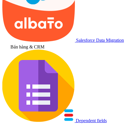
Salesforce Data Migration
Bán hàng & CRM
Dependent fields