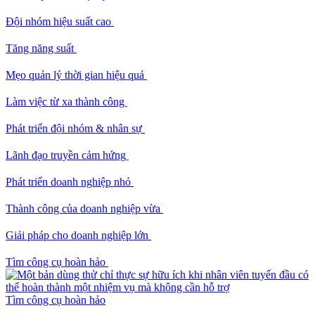
Đội nhóm hiệu suất cao
Tăng năng suất
Mẹo quản lý thời gian hiệu quả
Làm việc từ xa thành công
Phát triển đội nhóm & nhân sự
Lãnh đạo truyền cảm hứng
Phát triển doanh nghiệp nhỏ
Thành công của doanh nghiệp vừa
Giải pháp cho doanh nghiệp lớn
Tìm công cụ hoàn hảo
Tìm công cụ hoàn hảo