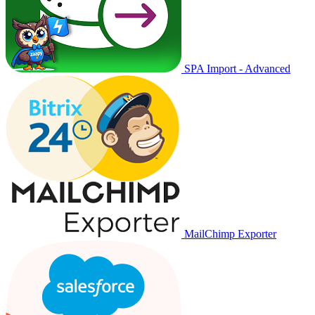
SPA Import - Advanced
MailChimp Exporter