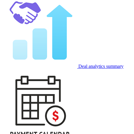
Deal analytics summary