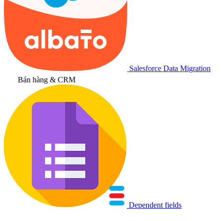
Salesforce Data Migration
Bán hàng & CRM
Dependent fields