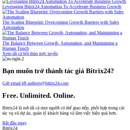
Leveraging Bitrix24 Automation To Accelerate Business Growth
The Scaling Blueprint: Overcoming Growth Barriers with Sales
Automation
The Balance Between Growth, Automation, and Maintaining a
Human Touch
Xem tất cả hội thảo trực tuyến
Bạn muốn trở thành tác giả Bitrix24?
Gửi email tới authors@bitrix24.com
Free. Unlimited. Online.
Bitrix24 là nơi tất cả mọi người có thể giao tiếp, phối hợp trong các
tác vụ và dự án, quản lý khách hàng và làm việc hiệu quả hơn.
Bắt đầu ngay
Bitrix24