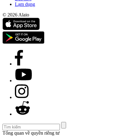
Lạm dụng
© 2026 Alaio
Tổng quan về quyền riêng tư