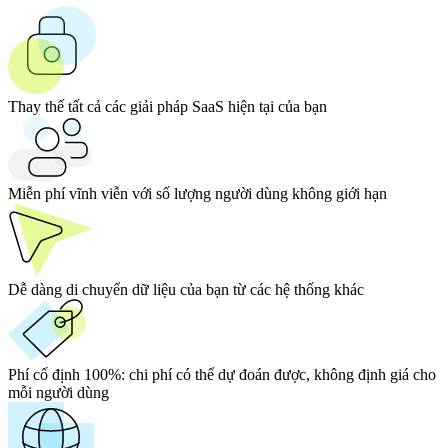
Thay thế tất cả các giải pháp SaaS hiện tại của bạn
Miễn phí vĩnh viễn với số lượng người dùng không giới hạn
Dễ dàng di chuyển dữ liệu của bạn từ các hệ thống khác
Phí cố định 100%:
chi phí có thể dự đoán được, không định giá cho
mỗi người dùng