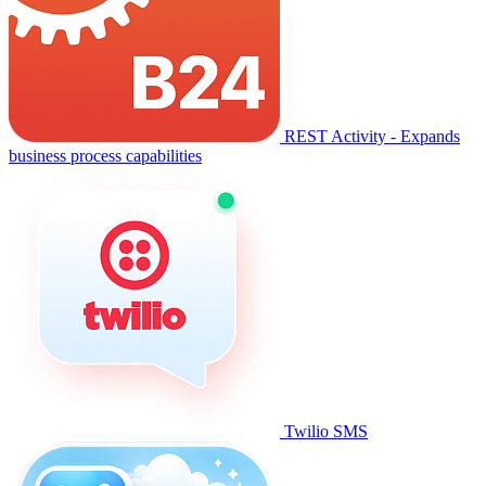
REST Activity - Expands
business process capabilities
Twilio SMS