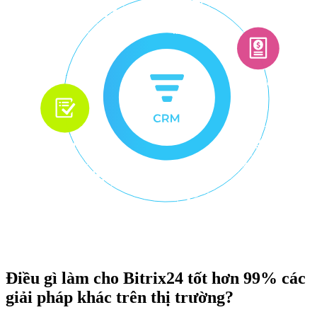
Điều gì làm cho Bitrix24 tốt hơn 99% các
giải pháp khác trên thị trường?