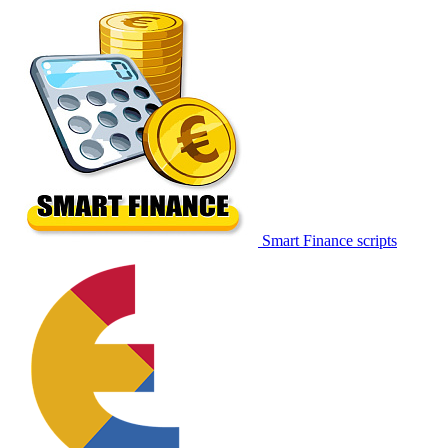
Smart Finance scripts