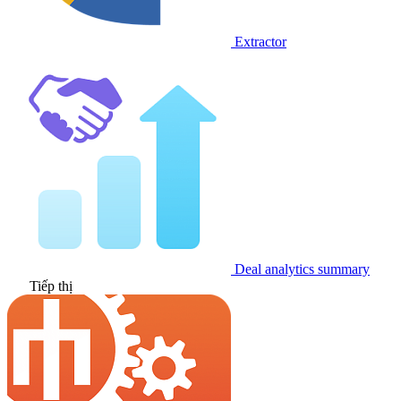
Extractor
Deal analytics summary
Tiếp thị