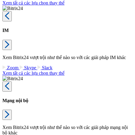
Xem tất cả các lựa chọn thay thế
IM
Xem Bitrix24 vượt trội như thế nào so với các giải pháp IM khác
Zoom
Skype
Slack
Xem tất cả các lựa chọn thay thế
Mạng nội bộ
Xem Bitrix24 vượt trội như thế nào so với các giải pháp mạng nội
bộ khác