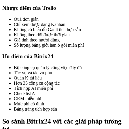
Nhược điểm của Trello
Quá đơn giản
Chỉ xem được dạng Kanban
Không có biểu đồ Gantt tích hợp sẵn
Không theo dõi được thời gian
Giá tính theo người dùng
Số lượng bảng giới hạn ở gói miễn phí
Ưu điểm của Bitrix24
Bộ công cụ quản lý công việc đầy đủ
Tác vụ và tác vụ phụ
Quản lý tài liệu
Hơn 35 công cụ cộng tác
Tích hợp AI miễn phí
Checklist AI
CRM miễn phí
Mức phí cố định
Bảng trắng tích hợp sẵn
So sánh Bitrix24 với các giải pháp tương
tự