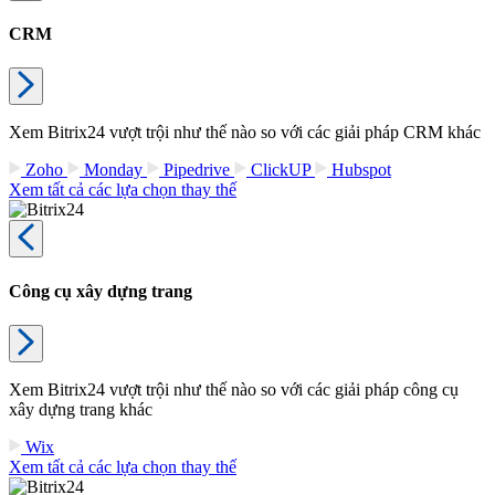
CRM
Xem Bitrix24 vượt trội như thế nào so với các giải pháp CRM khác
Zoho
Monday
Pipedrive
ClickUP
Hubspot
Xem tất cả các lựa chọn thay thế
Công cụ xây dựng trang
Xem Bitrix24 vượt trội như thế nào so với các giải pháp công cụ
xây dựng trang khác
Wix
Xem tất cả các lựa chọn thay thế