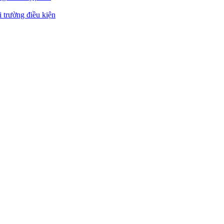
 trường điều kiện