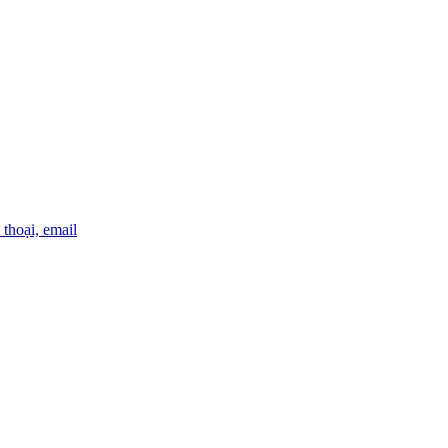
thoại, email