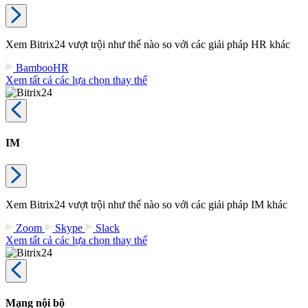
Xem Bitrix24 vượt trội như thế nào so với các giải pháp HR khác
BambooHR
Xem tất cả các lựa chọn thay thế
IM
Xem Bitrix24 vượt trội như thế nào so với các giải pháp IM khác
Zoom
Skype
Slack
Xem tất cả các lựa chọn thay thế
Mạng nội bộ