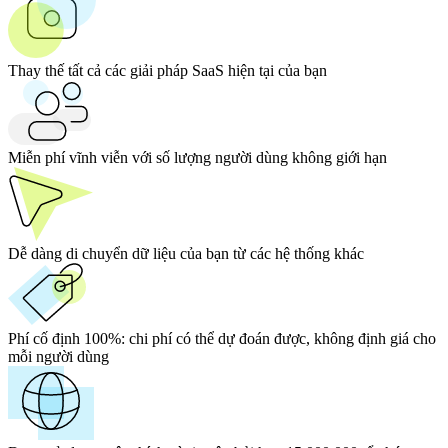
Thay thế tất cả các giải pháp SaaS hiện tại của bạn
Miễn phí vĩnh viễn với số lượng người dùng không giới hạn
Dễ dàng di chuyển dữ liệu của bạn từ các hệ thống khác
Phí cố định 100%:
chi phí có thể dự đoán được, không định giá cho
mỗi người dùng