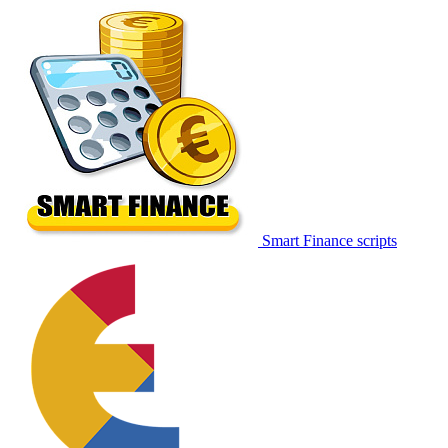
Smart Finance scripts