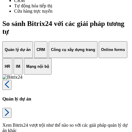
CRM
Tự động hóa tiếp thị
Cửa hàng trực tuyến
So sánh Bitrix24 với các giải pháp tương
tự
Quản lý dự án
CRM
Công cụ xây dựng trang
Online forms
HR
IM
Mạng nội bộ
Quản lý dự án
Xem Bitrix24 vượt trội như thế nào so với các giải pháp quản lý dự
án khác