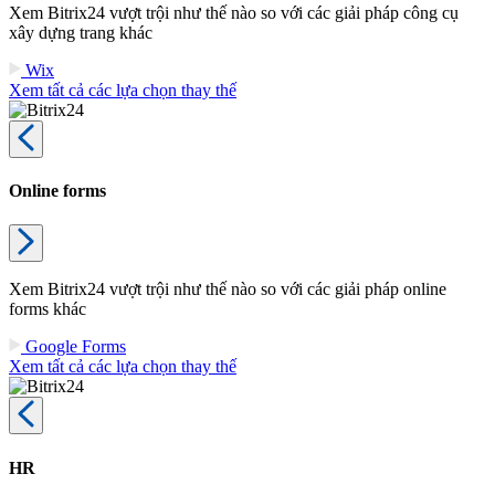
Xem Bitrix24 vượt trội như thế nào so với các giải pháp công cụ
xây dựng trang khác
Wix
Xem tất cả các lựa chọn thay thế
Online forms
Xem Bitrix24 vượt trội như thế nào so với các giải pháp online
forms khác
Google Forms
Xem tất cả các lựa chọn thay thế
HR