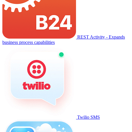
REST Activity - Expands
business process capabilities
Twilio SMS