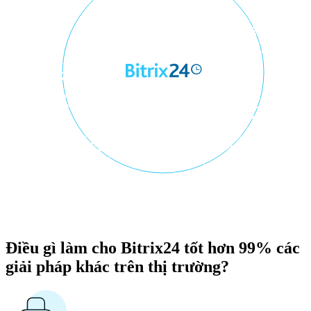
Điều gì làm cho Bitrix24 tốt hơn 99% các
giải pháp khác trên thị trường?