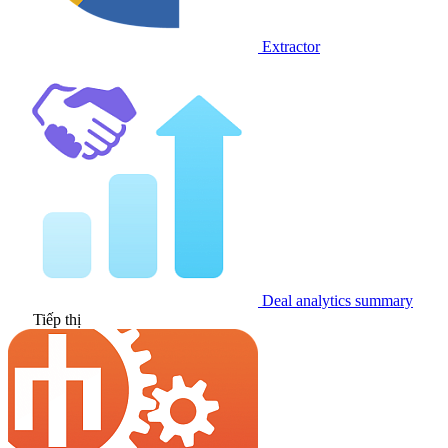
Extractor
Deal analytics summary
Tiếp thị