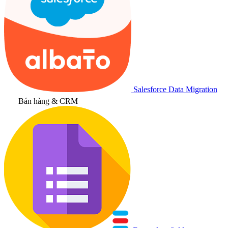
Salesforce Data Migration
Bán hàng & CRM