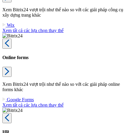
Xem Bitrix24 vượt trội như thế nào so với các giải pháp công cụ
xây dựng trang khác
Wix
Xem tất cả các lựa chọn thay thế
Online forms
Xem Bitrix24 vượt trội như thế nào so với các giải pháp online
forms khác
Google Forms
Xem tất cả các lựa chọn thay thế
HR