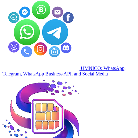
UMNICO: WhatsApp,
Telegram, WhatsApp Business API, and Social Media