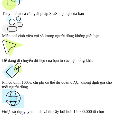
Thay thế tất cả các giải pháp SaaS hiện tại của bạn
Miễn phí vĩnh viễn với số lượng người dùng không giới hạn
Dễ dàng di chuyển dữ liệu của bạn từ các hệ thống khác
Phí cố định 100%:
chi phí có thể dự đoán được, không định giá cho
mỗi người dùng
Được sử dụng, yêu thích và tin cậy bởi hơn 15.000.000 tổ chức