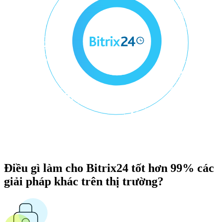
Điều gì làm cho Bitrix24 tốt hơn 99% các
giải pháp khác trên thị trường?