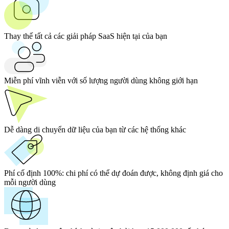
Thay thế tất cả các giải pháp SaaS hiện tại của bạn
Miễn phí vĩnh viễn với số lượng người dùng không giới hạn
Dễ dàng di chuyển dữ liệu của bạn từ các hệ thống khác
Phí cố định 100%:
chi phí có thể dự đoán được, không định giá cho
mỗi người dùng