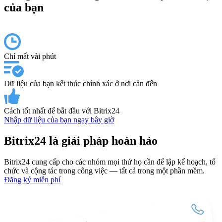
của bạn
Chỉ mất vài phút
Dữ liệu của bạn kết thúc chính xác ở nơi cần đến
Cách tốt nhất để bắt đầu với Bitrix24
Nhập dữ liệu của bạn ngay bây giờ
Bitrix24 là giải pháp hoàn hảo
Bitrix24 cung cấp cho các nhóm mọi thứ họ cần để lập kế hoạch, tổ
chức và cộng tác trong công việc — tất cả trong một phần mềm.
Đăng ký miễn phí