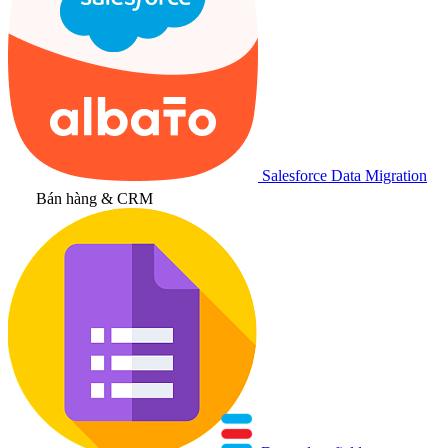
Salesforce Data Migration
Bán hàng & CRM