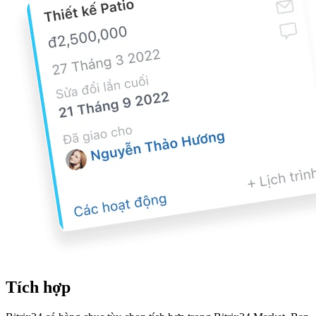
Tích hợp