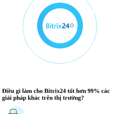
Điều gì làm cho Bitrix24 tốt hơn 99% các
giải pháp khác trên thị trường?