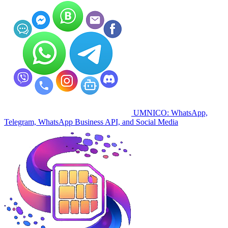
UMNICO: WhatsApp,
Telegram, WhatsApp Business API, and Social Media