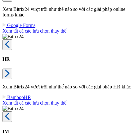
Xem Bitrix24 vượt trội như thế nào so với các giải pháp online
forms khác
Google Forms
Xem tất cả các lựa chọn thay thế
HR
Xem Bitrix24 vượt trội như thế nào so với các giải pháp HR khác
BambooHR
Xem tất cả các lựa chọn thay thế
IM