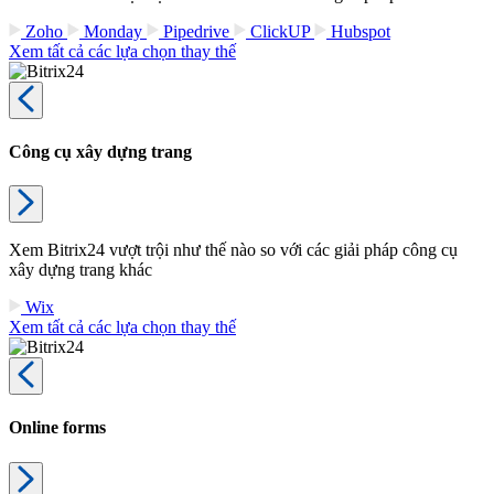
Zoho
Monday
Pipedrive
ClickUP
Hubspot
Xem tất cả các lựa chọn thay thế
Công cụ xây dựng trang
Xem Bitrix24 vượt trội như thế nào so với các giải pháp công cụ
xây dựng trang khác
Wix
Xem tất cả các lựa chọn thay thế
Online forms