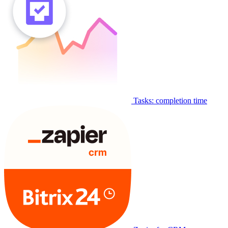
Tasks: completion time