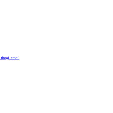
thoại, email