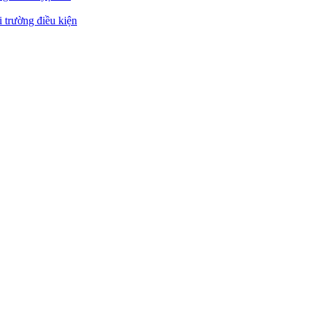
 trường điều kiện