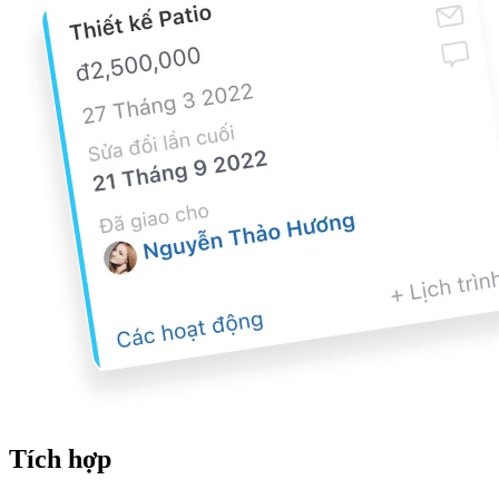
Tích hợp