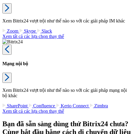
Xem Bitrix24 vượt trội như thế nào so với các giải pháp IM khác
Zoom
Skype
Slack
Xem tất cả các lựa chọn thay thế
Mạng nội bộ
Xem Bitrix24 vượt trội như thế nào so với các giải pháp mạng nội
bộ khác
SharePoint
Confluence
Kerio Connect
Zimbra
Xem tất cả các lựa chọn thay thế
Bạn đã sẵn sàng dùng thử Bitrix24 chưa?
Cùng bắt đầu bằng cách di chuyển dữ liệu