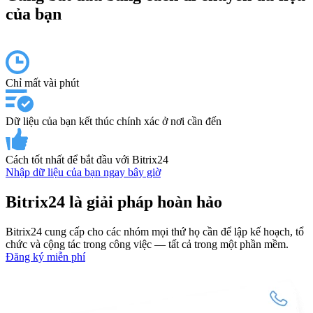
của bạn
Chỉ mất vài phút
Dữ liệu của bạn kết thúc chính xác ở nơi cần đến
Cách tốt nhất để bắt đầu với Bitrix24
Nhập dữ liệu của bạn ngay bây giờ
Bitrix24 là giải pháp hoàn hảo
Bitrix24 cung cấp cho các nhóm mọi thứ họ cần để lập kế hoạch, tổ
chức và cộng tác trong công việc — tất cả trong một phần mềm.
Đăng ký miễn phí