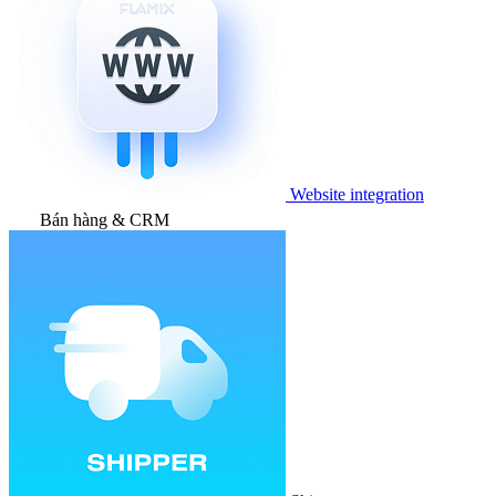
Website integration
Bán hàng & CRM