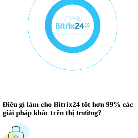
Điều gì làm cho Bitrix24 tốt hơn 99% các
giải pháp khác trên thị trường?