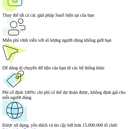
Thay thế tất cả các giải pháp SaaS hiện tại của bạn
Miễn phí vĩnh viễn với số lượng người dùng không giới hạn
Dễ dàng di chuyển dữ liệu của bạn từ các hệ thống khác
Phí cố định 100%:
chi phí có thể dự đoán được, không định giá cho
mỗi người dùng
Được sử dụng, yêu thích và tin cậy bởi hơn 15.000.000 tổ chức