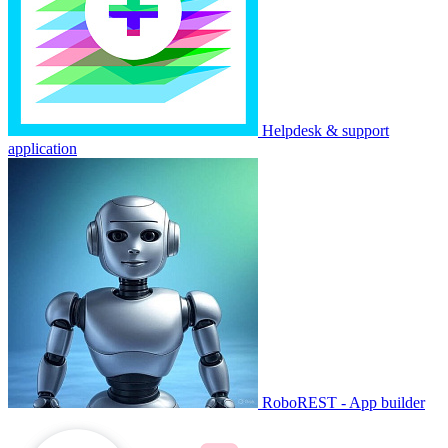
Helpdesk & support
application
RoboREST - App builder