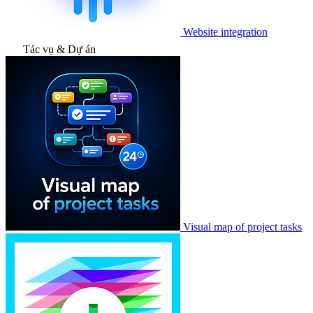
Website integration
Tác vụ & Dự án
Visual map of project tasks