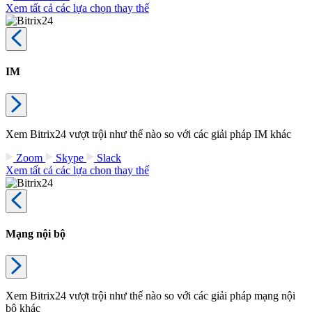
Xem tất cả các lựa chọn thay thế
IM
Xem Bitrix24 vượt trội như thế nào so với các giải pháp IM khác
Zoom
Skype
Slack
Xem tất cả các lựa chọn thay thế
Mạng nội bộ
Xem Bitrix24 vượt trội như thế nào so với các giải pháp mạng nội
bộ khác