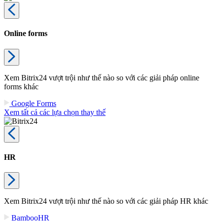
Online forms
Xem Bitrix24 vượt trội như thế nào so với các giải pháp online
forms khác
Google Forms
Xem tất cả các lựa chọn thay thế
HR
Xem Bitrix24 vượt trội như thế nào so với các giải pháp HR khác
BambooHR