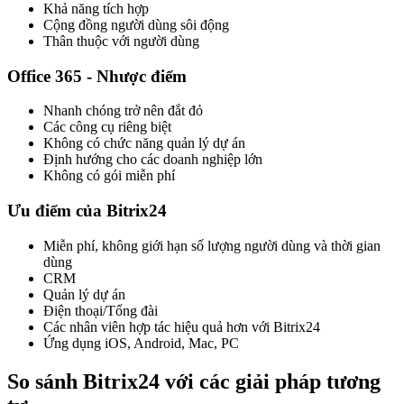
Khả năng tích hợp
Cộng đồng người dùng sôi động
Thân thuộc với người dùng
Office 365 - Nhược điểm
Nhanh chóng trở nên đắt đỏ
Các công cụ riêng biệt
Không có chức năng quản lý dự án
Định hướng cho các doanh nghiệp lớn
Không có gói miễn phí
Ưu điểm của Bitrix24
Miễn phí, không giới hạn số lượng người dùng và thời gian
dùng
CRM
Quản lý dự án
Điện thoại/Tổng đài
Các nhân viên hợp tác hiệu quả hơn với Bitrix24
Ứng dụng iOS, Android, Mac, PC
So sánh Bitrix24 với các giải pháp tương