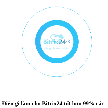
Điều gì làm cho Bitrix24 tốt hơn 99% các