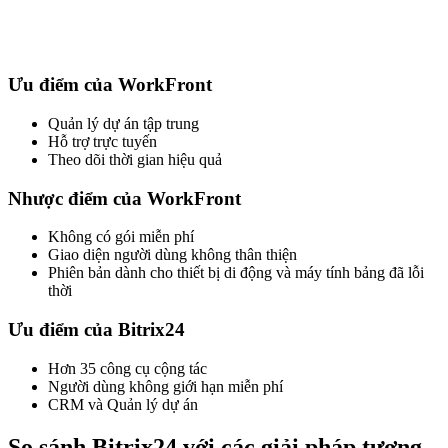
Ưu điểm của WorkFront
Quản lý dự án tập trung
Hỗ trợ trực tuyến
Theo dõi thời gian hiệu quả
Nhược điểm của WorkFront
Không có gói miễn phí
Giao diện người dùng không thân thiện
Phiên bản dành cho thiết bị di động và máy tính bảng đã lỗi
thời
Ưu điểm của Bitrix24
Hơn 35 công cụ cộng tác
Người dùng không giới hạn miễn phí
CRM và Quản lý dự án
So sánh Bitrix24 với các giải pháp tương