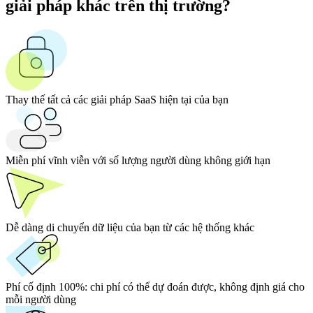
giải pháp khác trên thị trường?
Thay thế tất cả các giải pháp SaaS hiện tại của bạn
Miễn phí vĩnh viễn với số lượng người dùng không giới hạn
Dễ dàng di chuyển dữ liệu của bạn từ các hệ thống khác
Phí cố định 100%:
chi phí có thể dự đoán được, không định giá cho
mỗi người dùng