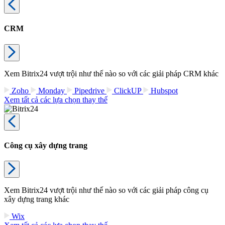
CRM
Xem Bitrix24 vượt trội như thế nào so với các giải pháp CRM khác
Zoho
Monday
Pipedrive
ClickUP
Hubspot
Xem tất cả các lựa chọn thay thế
Công cụ xây dựng trang
Xem Bitrix24 vượt trội như thế nào so với các giải pháp công cụ
xây dựng trang khác
Wix