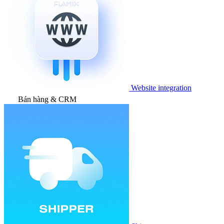
Website integration
Bán hàng & CRM