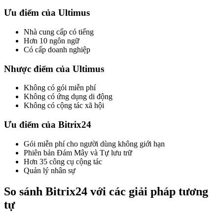
Ưu điểm của Ultimus
Nhà cung cấp có tiếng
Hơn 10 ngôn ngữ
Có cấp doanh nghiệp
Nhược điểm của Ultimus
Không có gói miễn phí
Không có ứng dụng di động
Không có cộng tác xã hội
Ưu điểm của Bitrix24
Gói miễn phí cho người dùng không giới hạn
Phiên bản Đám Mây và Tự lưu trữ
Hơn 35 công cụ cộng tác
Quản lý nhân sự
So sánh Bitrix24 với các giải pháp tương
tự