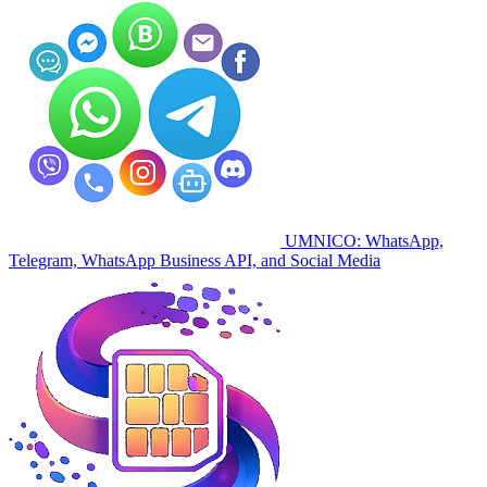
UMNICO: WhatsApp,
Telegram, WhatsApp Business API, and Social Media