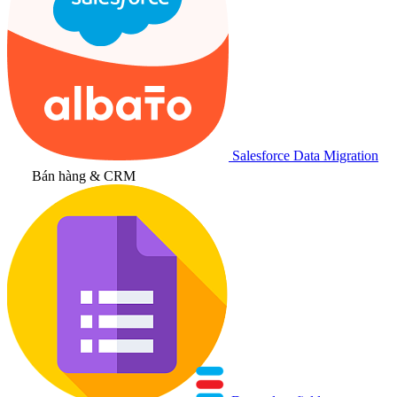
Salesforce Data Migration
Bán hàng & CRM