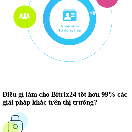
Điều gì làm cho Bitrix24 tốt hơn 99% các
giải pháp khác trên thị trường?