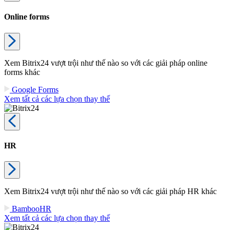
Online forms
Xem Bitrix24 vượt trội như thế nào so với các giải pháp online
forms khác
Google Forms
Xem tất cả các lựa chọn thay thế
HR
Xem Bitrix24 vượt trội như thế nào so với các giải pháp HR khác
BambooHR
Xem tất cả các lựa chọn thay thế