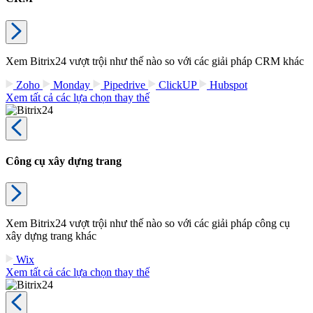
Xem Bitrix24 vượt trội như thế nào so với các giải pháp CRM khác
Zoho
Monday
Pipedrive
ClickUP
Hubspot
Xem tất cả các lựa chọn thay thế
Công cụ xây dựng trang
Xem Bitrix24 vượt trội như thế nào so với các giải pháp công cụ
xây dựng trang khác
Wix
Xem tất cả các lựa chọn thay thế