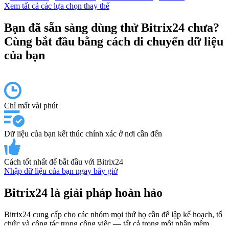
Xem tất cả các lựa chọn thay thế
Bạn đã sẵn sàng dùng thử Bitrix24 chưa?
Cùng bắt đầu bằng cách di chuyển dữ liệu
của bạn
Chỉ mất vài phút
Dữ liệu của bạn kết thúc chính xác ở nơi cần đến
Cách tốt nhất để bắt đầu với Bitrix24
Nhập dữ liệu của bạn ngay bây giờ
Bitrix24 là giải pháp hoàn hảo
Bitrix24 cung cấp cho các nhóm mọi thứ họ cần để lập kế hoạch, tổ
chức và cộng tác trong công việc — tất cả trong một phần mềm.