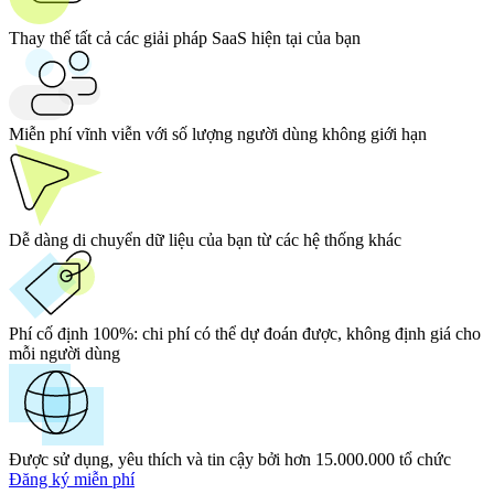
Thay thế tất cả các giải pháp SaaS hiện tại của bạn
Miễn phí vĩnh viễn với số lượng người dùng không giới hạn
Dễ dàng di chuyển dữ liệu của bạn từ các hệ thống khác
Phí cố định 100%:
chi phí có thể dự đoán được, không định giá cho
mỗi người dùng
Được sử dụng, yêu thích và tin cậy bởi hơn 15.000.000 tổ chức
Đăng ký miễn phí