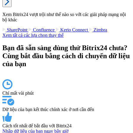
Xem Bitrix24 vượt trội như thế nào so với các giải pháp mạng nội
bộ khác
SharePoint
Confluence
Kerio Connect
Zimbra
Xem tất cả các lựa chọn thay thế
Bạn đã sẵn sàng dùng thử Bitrix24 chưa?
Cùng bắt đầu bằng cách di chuyển dữ liệu
của bạn
Chỉ mất vài phút
Dữ liệu của bạn kết thúc chính xác ở nơi cần đến
Cách tốt nhất để bắt đầu với Bitrix24
Nhập dữ liệu của bạn ngay bây giờ