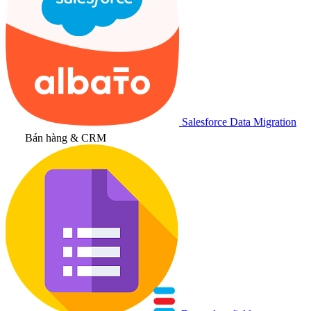
Salesforce Data Migration
Bán hàng & CRM