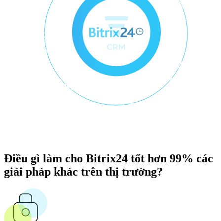
Điều gì làm cho Bitrix24 tốt hơn 99% các
giải pháp khác trên thị trường?