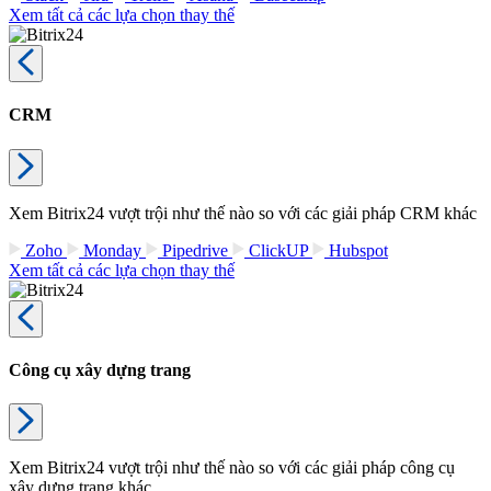
Xem tất cả các lựa chọn thay thế
CRM
Xem Bitrix24 vượt trội như thế nào so với các giải pháp CRM khác
Zoho
Monday
Pipedrive
ClickUP
Hubspot
Xem tất cả các lựa chọn thay thế
Công cụ xây dựng trang
Xem Bitrix24 vượt trội như thế nào so với các giải pháp công cụ
xây dựng trang khác