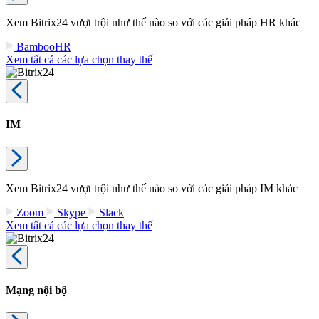
Xem Bitrix24 vượt trội như thế nào so với các giải pháp HR khác
BambooHR
Xem tất cả các lựa chọn thay thế
IM
Xem Bitrix24 vượt trội như thế nào so với các giải pháp IM khác
Zoom
Skype
Slack
Xem tất cả các lựa chọn thay thế
Mạng nội bộ