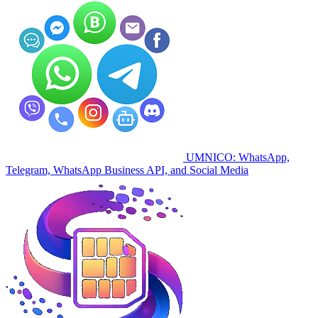
UMNICO: WhatsApp,
Telegram, WhatsApp Business API, and Social Media