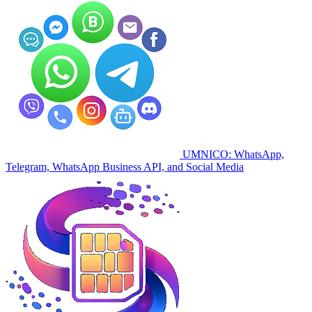
UMNICO: WhatsApp,
Telegram, WhatsApp Business API, and Social Media