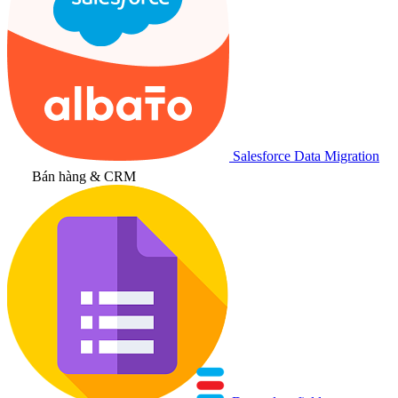
Salesforce Data Migration
Bán hàng & CRM