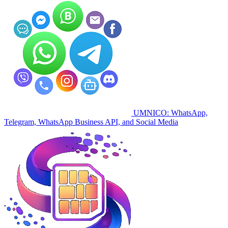
UMNICO: WhatsApp,
Telegram, WhatsApp Business API, and Social Media