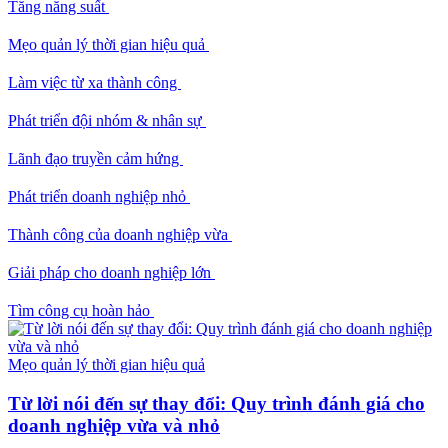
Tăng năng suất
Mẹo quản lý thời gian hiệu quả
Làm việc từ xa thành công
Phát triển đội nhóm & nhân sự
Lãnh đạo truyền cảm hứng
Phát triển doanh nghiệp nhỏ
Thành công của doanh nghiệp vừa
Giải pháp cho doanh nghiệp lớn
Tìm công cụ hoàn hảo
Mẹo quản lý thời gian hiệu quả
Từ lời nói đến sự thay đổi: Quy trình đánh giá cho
doanh nghiệp vừa và nhỏ