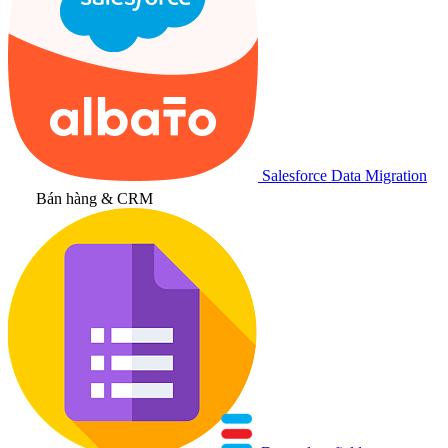
Salesforce Data Migration
Bán hàng & CRM