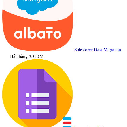
Salesforce Data Migration
Bán hàng & CRM