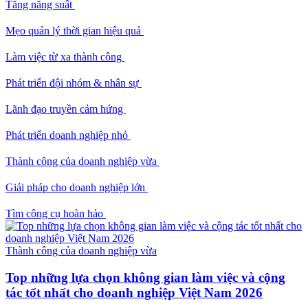
Tăng năng suất
Mẹo quản lý thời gian hiệu quả
Làm việc từ xa thành công
Phát triển đội nhóm & nhân sự
Lãnh đạo truyền cảm hứng
Phát triển doanh nghiệp nhỏ
Thành công của doanh nghiệp vừa
Giải pháp cho doanh nghiệp lớn
Tìm công cụ hoàn hảo
Thành công của doanh nghiệp vừa
Top những lựa chọn không gian làm việc và cộng
tác tốt nhất cho doanh nghiệp Việt Nam 2026