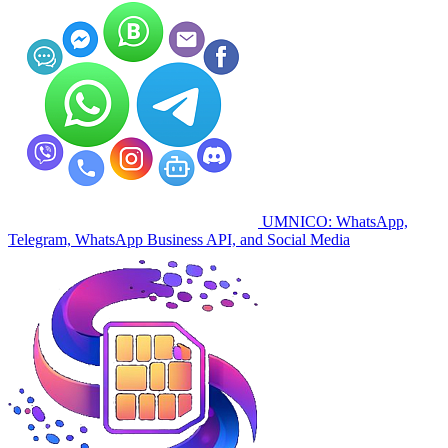
UMNICO: WhatsApp,
Telegram, WhatsApp Business API, and Social Media