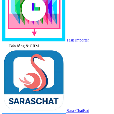
Task Importer
Bán hàng & CRM
SarasChatBot