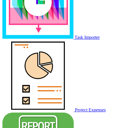
Task Importer
Project Expenses