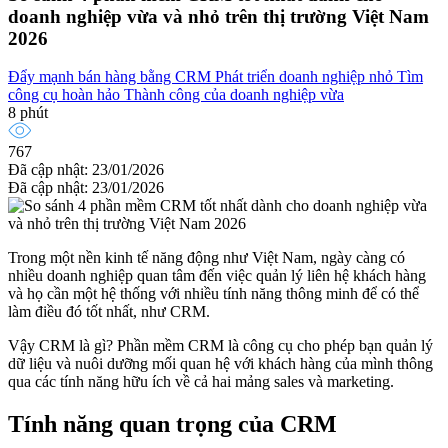
doanh nghiệp vừa và nhỏ trên thị trường Việt Nam
2026
Đẩy mạnh bán hàng bằng CRM
Phát triển doanh nghiệp nhỏ
Tìm
công cụ hoàn hảo
Thành công của doanh nghiệp vừa
8 phút
767
Đã cập nhật: 23/01/2026
Đã cập nhật: 23/01/2026
Trong một nền kinh tế năng động như Việt Nam, ngày càng có
nhiều doanh nghiệp quan tâm đến việc quản lý liên hệ khách hàng
và họ cần một hệ thống với nhiều tính năng thông minh để có thể
làm điều đó tốt nhất, như CRM.
Vậy CRM là gì? Phần mềm CRM là công cụ cho phép bạn quản lý
dữ liệu và nuôi dưỡng mối quan hệ với khách hàng của mình thông
qua các tính năng hữu ích về cả hai mảng sales và marketing.
Tính năng quan trọng của CRM