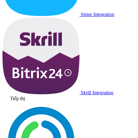
Stripe Integration
Skrill Integration
Tiếp thị