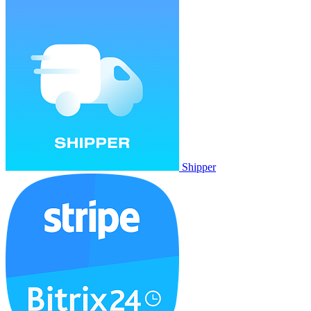
Shipper