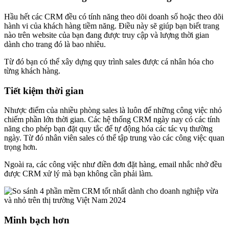
Hầu hết các CRM đều có tính năng theo dõi doanh số hoặc theo dõi
hành vi của khách hàng tiềm năng. Điều này sẽ giúp bạn biết trang
nào trên website của bạn đang được truy cập và lượng thời gian
dành cho trang đó là bao nhiêu.
Từ đó bạn có thể xây dựng quy trình sales được cá nhân hóa cho
từng khách hàng.
Tiết kiệm thời gian
Nhược điểm của nhiều phòng sales là luôn để những công việc nhỏ
chiếm phần lớn thời gian. Các hệ thống CRM ngày nay có các tính
năng cho phép bạn đặt quy tắc để tự động hóa các tác vụ thường
ngày. Từ đó nhân viên sales có thể tập trung vào các công việc quan
trọng hơn.
Ngoài ra, các công việc như điền đơn đặt hàng, email nhắc nhở đều
được CRM xử lý mà bạn không cần phải làm.
Minh bạch hơn