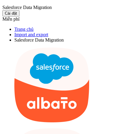
Salesforce Data Migration
Cài đặt
Miễn phí
Trang chủ
Import and export
Salesforce Data Migration