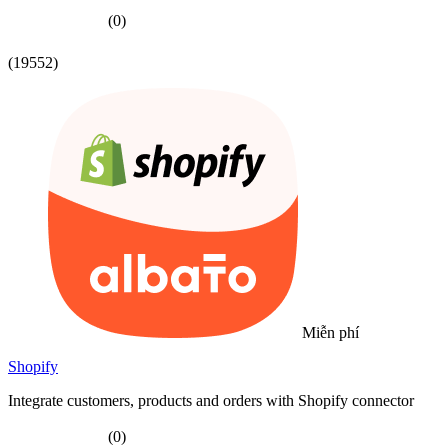
(0)
(19552)
Miễn phí
Shopify
Integrate customers, products and orders with Shopify connector
(0)