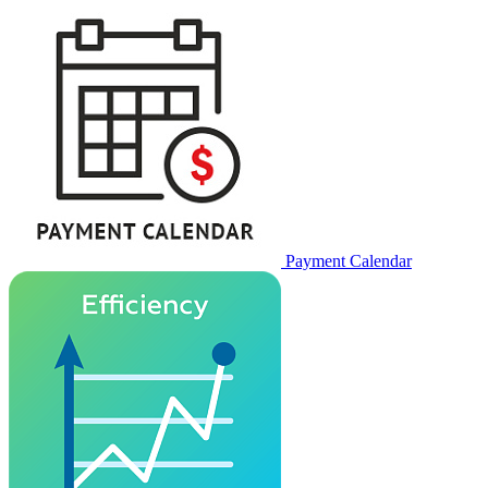
Payment Calendar