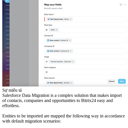
Sự miêu tả
Salesforce Data Migration is a complex solution that makes import
of contacts, companies and opportunities to Bitrix24 easy and
effortless.
Entities to be imported are mapped the following way in accordance
with default migration scenarios: