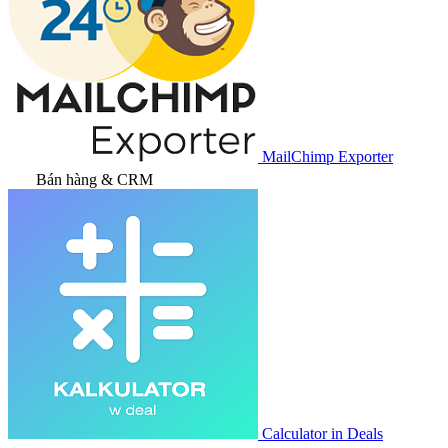
MailChimp Exporter
Bán hàng & CRM
Calculator in Deals