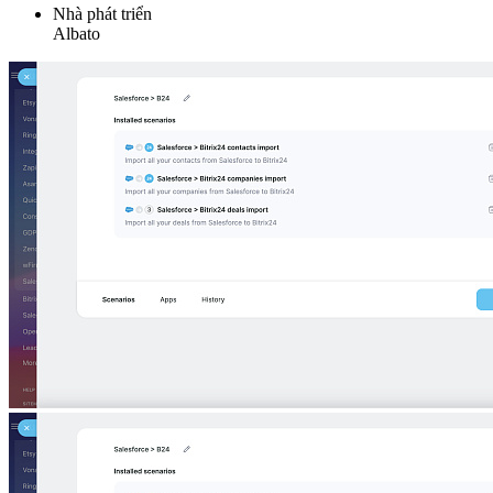
Nhà phát triển
Albato