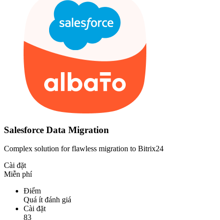
Salesforce Data Migration
Complex solution for flawless migration to Bitrix24
Cài đặt
Miễn phí
Điểm
Quá ít đánh giá
Cài đặt
83