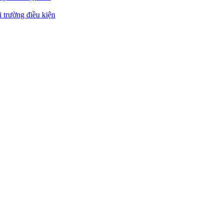
 trường điều kiện