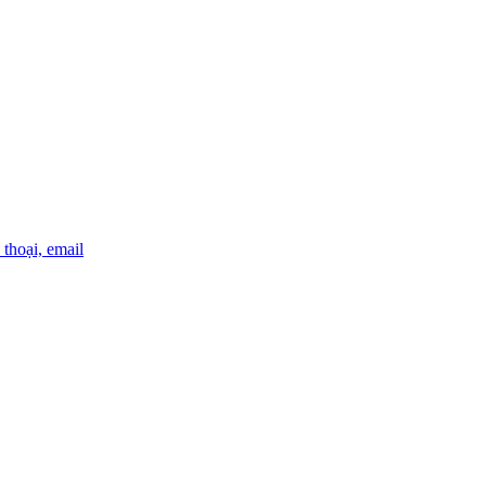
thoại, email