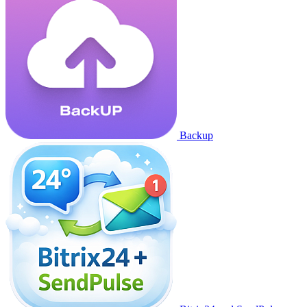
Backup