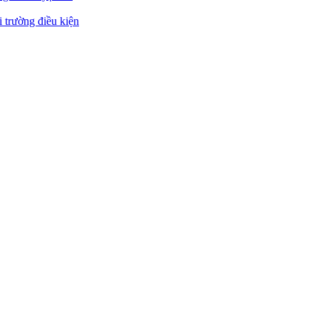
 trường điều kiện