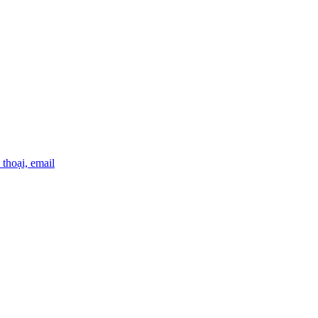
thoại, email