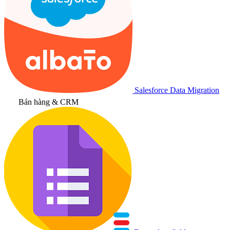
Salesforce Data Migration
Bán hàng & CRM