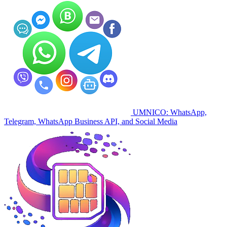
UMNICO: WhatsApp,
Telegram, WhatsApp Business API, and Social Media