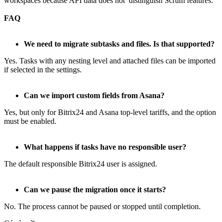
workspaces because API data does not distinguish Scrum features.
FAQ
We need to migrate subtasks and files. Is that supported?
Yes. Tasks with any nesting level and attached files can be imported
if selected in the settings.
Can we import custom fields from Asana?
Yes, but only for Bitrix24 and Asana top‑level tariffs, and the option
must be enabled.
What happens if tasks have no responsible user?
The default responsible Bitrix24 user is assigned.
Can we pause the migration once it starts?
No. The process cannot be paused or stopped until completion.