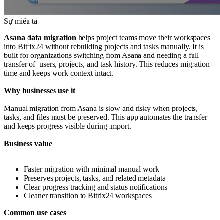
Sự miêu tả
Asana data migration
helps project teams move their workspaces
into Bitrix24 without rebuilding projects and tasks manually. It is
built for organizations switching from Asana and needing a full
transfer of users, projects, and task history. This reduces migration
time and keeps work context intact.
Why businesses use it
Manual migration from Asana is slow and risky when projects,
tasks, and files must be preserved. This app automates the transfer
and keeps progress visible during import.
Business value
Faster migration with minimal manual work
Preserves projects, tasks, and related metadata
Clear progress tracking and status notifications
Cleaner transition to Bitrix24 workspaces
Common use cases