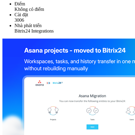
Điểm
Không có điểm
Cài đặt
3006
Nhà phát triển
Bitrix24 Integrations