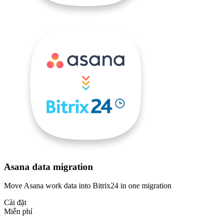
Asana data migration
Move Asana work data into Bitrix24 in one migration
Cài đặt
Miễn phí