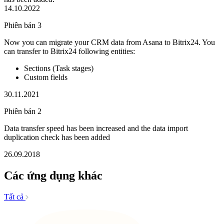
14.10.2022
Phiên bản 3
Now you can migrate your CRM data from Asana to Bitrix24. You
can transfer to Bitrix24 following entities:
Sections (Task stages)
Custom fields
30.11.2021
Phiên bản 2
Data transfer speed has been increased and the data import
duplication check has been added
26.09.2018
Các ứng dụng khác
Tất cả