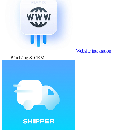
Website integration
Bán hàng & CRM