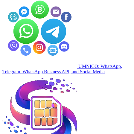
UMNICO: WhatsApp,
Telegram, WhatsApp Business API, and Social Media