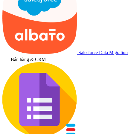
Salesforce Data Migration
Bán hàng & CRM