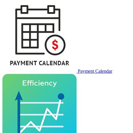
Payment Calendar