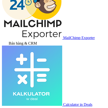
MailChimp Exporter
Bán hàng & CRM
Calculator in Deals