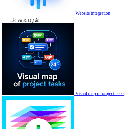
Website integration
Tác vụ & Dự án
Visual map of project tasks