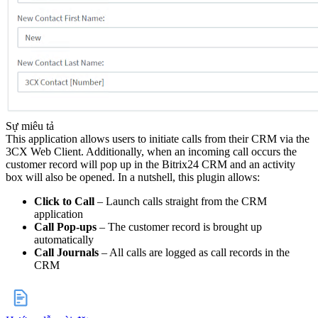
Sự miêu tả
This application allows users to initiate calls from their CRM via the
3CX Web Client. Additionally, when an incoming call occurs the
customer record will pop up in the Bitrix24 CRM and an activity
box will also be opened. In a nutshell, this plugin allows:
Click to Call
– Launch calls straight from the CRM
application
Call Pop-ups
– The customer record is brought up
automatically
Call Journals
– All calls are logged as call records in the
CRM