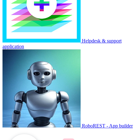
Helpdesk & support
application
RoboREST - App builder