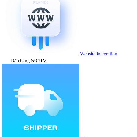
Website integration
Bán hàng & CRM