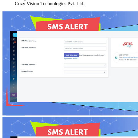
Cozy Vision Technologies Pvt. Ltd.