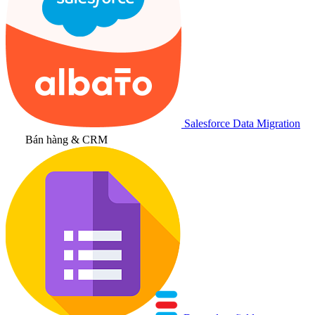
Salesforce Data Migration
Bán hàng & CRM