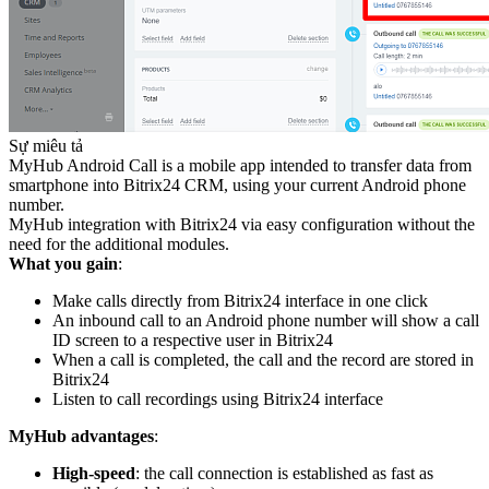
Sự miêu tả
MyHub Android Call is a mobile app intended to transfer data from
smartphone into Bitrix24 CRM, using your current Android phone
number.
MyHub integration with Bitrix24 via easy configuration without the
need for the additional modules.
What you gain
:
Make calls directly from Bitrix24 interface in one click
An inbound call to an Android phone number will show a call
ID screen to a respective user in Bitrix24
When a call is completed, the call and the record are stored in
Bitrix24
Listen to call recordings using Bitrix24 interface
MyHub advantages
:
High-speed
: the call connection is established as fast as