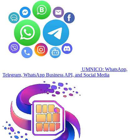
UMNICO: WhatsApp,
Telegram, WhatsApp Business API, and Social Media