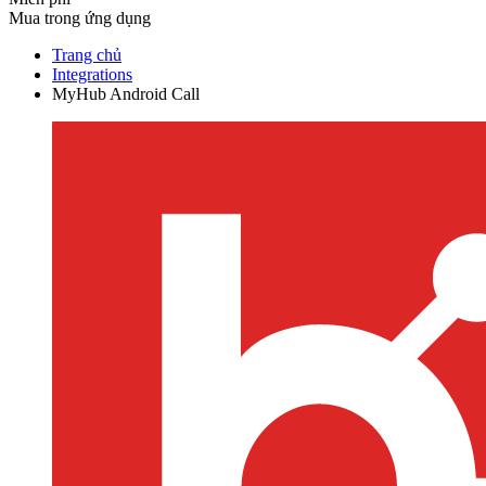
Mua trong ứng dụng
Trang chủ
Integrations
MyHub Android Call