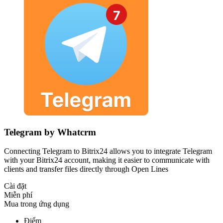
Telegram by Whatcrm
Connecting Telegram to Bitrix24 allows you to integrate Telegram
with your Bitrix24 account, making it easier to communicate with
clients and transfer files directly through Open Lines
Cài đặt
Miễn phí
Mua trong ứng dụng
Điểm