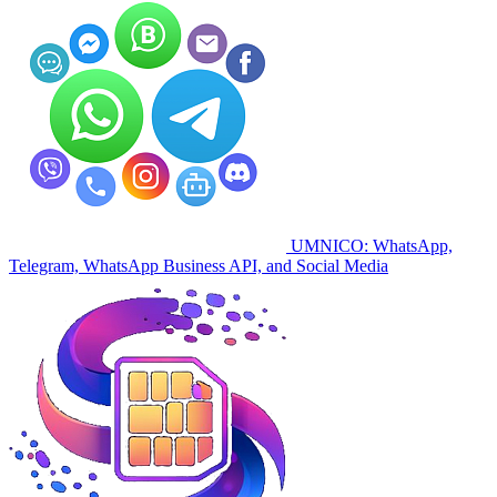
UMNICO: WhatsApp,
Telegram, WhatsApp Business API, and Social Media