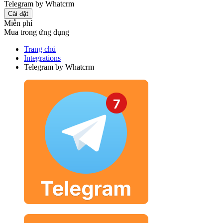
Telegram by Whatcrm
Cài đặt
Miễn phí
Mua trong ứng dụng
Trang chủ
Integrations
Telegram by Whatcrm