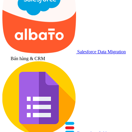
Salesforce Data Migration
Bán hàng & CRM