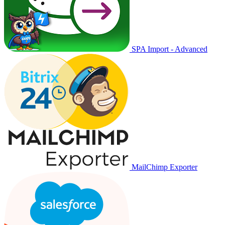
SPA Import - Advanced
MailChimp Exporter