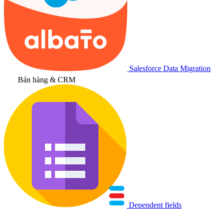
Salesforce Data Migration
Bán hàng & CRM
Dependent fields