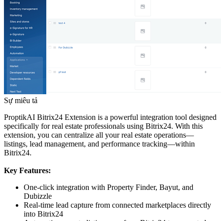
Sự miêu tả
ProptikAI Bitrix24 Extension is a powerful integration tool designed
specifically for real estate professionals using Bitrix24. With this
extension, you can centralize all your real estate operations—
listings, lead management, and performance tracking—within
Bitrix24.
Key Features:
One-click integration with Property Finder, Bayut, and
Dubizzle
Real-time lead capture from connected marketplaces directly
into Bitrix24