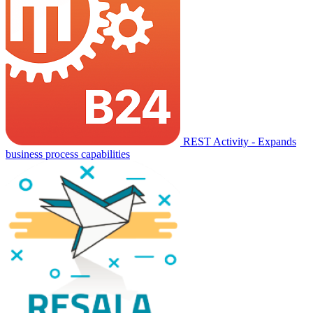
REST Activity - Expands
business process capabilities