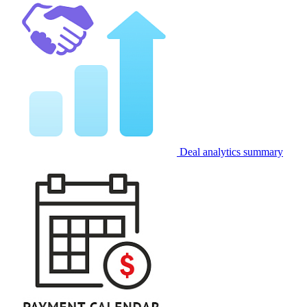
Deal analytics summary