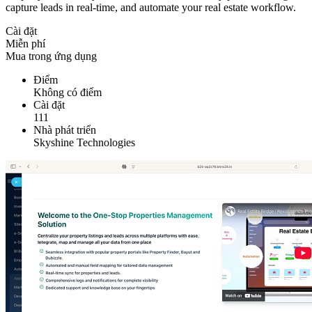
capture leads in real-time, and automate your real estate workflow.
Cài đặt
Miễn phí
Mua trong ứng dụng
Điểm
Không có điểm
Cài đặt
111
Nhà phát triển
Skyshine Technologies