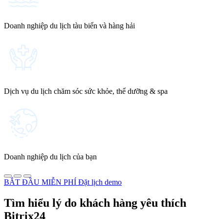
Doanh nghiệp du lịch tàu biển và hàng hải
Dịch vụ du lịch chăm sóc sức khỏe, thể dưỡng & spa
Doanh nghiệp du lịch của bạn
BẮT ĐẦU MIỄN PHÍ
Đặt lịch demo
Tìm hiểu lý do khách hàng yêu thích
Bitrix24