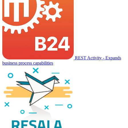
REST Activity - Expands
business process capabilities