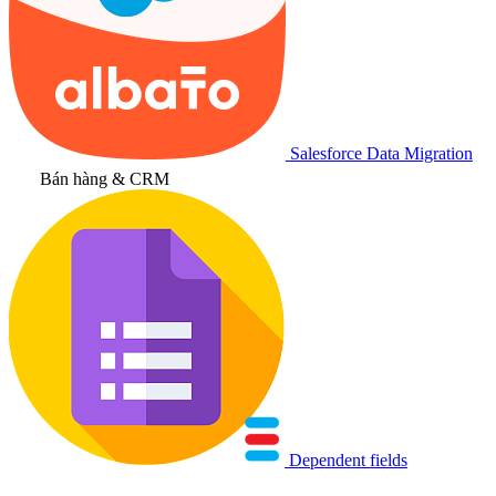
Salesforce Data Migration
Bán hàng & CRM
Dependent fields