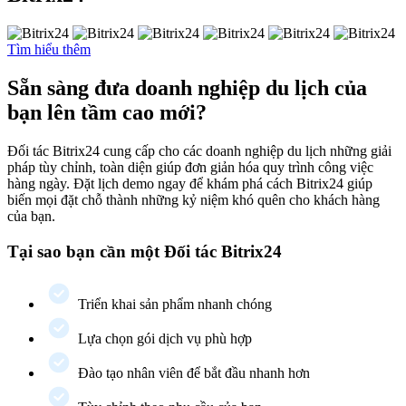
Tìm hiểu thêm
Sẵn sàng đưa doanh nghiệp du lịch của
bạn lên tầm cao mới?
Đối tác Bitrix24 cung cấp cho các doanh nghiệp du lịch những giải
pháp tùy chỉnh, toàn diện giúp đơn giản hóa quy trình công việc
hàng ngày. Đặt lịch demo ngay để khám phá cách Bitrix24 giúp
biến mọi đặt chỗ thành những kỷ niệm khó quên cho khách hàng
của bạn.
Tại sao bạn cần một Đối tác Bitrix24
Triển khai sản phẩm nhanh chóng
Lựa chọn gói dịch vụ phù hợp
Đào tạo nhân viên để bắt đầu nhanh hơn