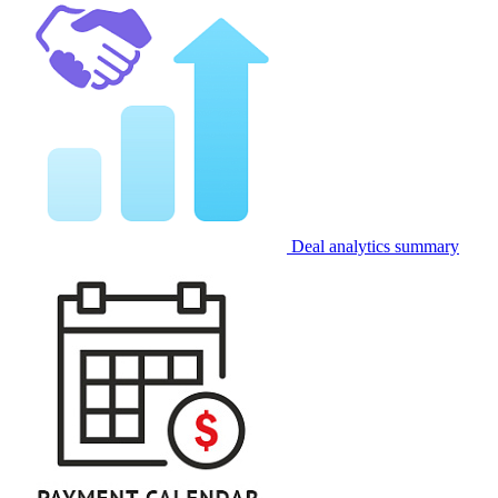
Deal analytics summary