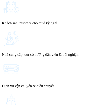
Khách sạn, resort & cho thuê kỳ nghỉ
Nhà cung cấp tour có hướng dẫn viên & trải nghiệm
Dịch vụ vận chuyển & điều chuyển