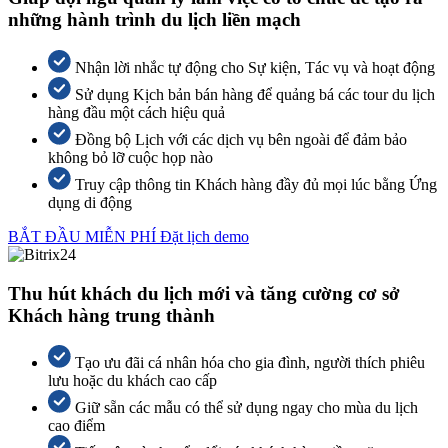
những hành trình du lịch liền mạch
Nhận lời nhắc tự động cho Sự kiện, Tác vụ và hoạt động
Sử dụng Kịch bản bán hàng để quảng bá các tour du lịch
hàng đầu một cách hiệu quả
Đồng bộ Lịch với các dịch vụ bên ngoài để đảm bảo
không bỏ lỡ cuộc họp nào
Truy cập thông tin Khách hàng đầy đủ mọi lúc bằng Ứng
dụng di động
BẮT ĐẦU MIỄN PHÍ
Đặt lịch demo
Thu hút khách du lịch mới và tăng cường cơ sở
Khách hàng trung thành
Tạo ưu đãi cá nhân hóa cho gia đình, người thích phiêu
lưu hoặc du khách cao cấp
Giữ sẵn các mẫu có thể sử dụng ngay cho mùa du lịch
cao điểm