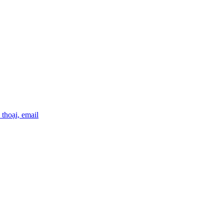
thoại, email