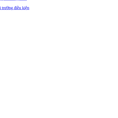
 trường điều kiện