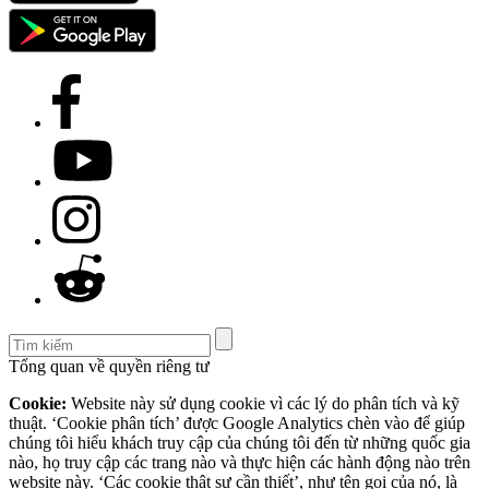
Tổng quan về quyền riêng tư
Cookie:
Website này sử dụng cookie vì các lý do phân tích và kỹ
thuật. ‘Cookie phân tích’ được Google Analytics chèn vào để giúp
chúng tôi hiểu khách truy cập của chúng tôi đến từ những quốc gia
nào, họ truy cập các trang nào và thực hiện các hành động nào trên
website này. ‘Các cookie thật sự cần thiết’, như tên gọi của nó, là