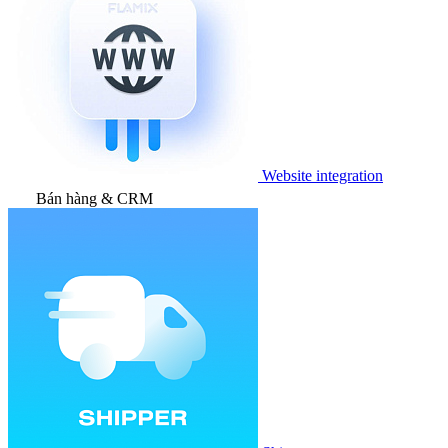
Website integration
Bán hàng & CRM