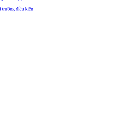
 trường điều kiện