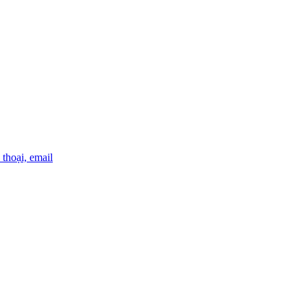
thoại, email