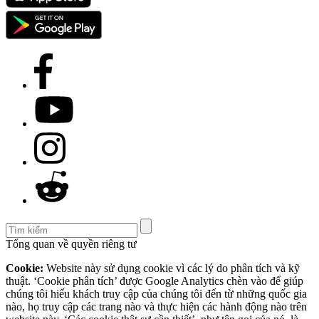
Tổng quan về quyền riêng tư
Cookie:
Website này sử dụng cookie vì các lý do phân tích và kỹ
thuật. ‘Cookie phân tích’ được Google Analytics chèn vào để giúp
chúng tôi hiểu khách truy cập của chúng tôi đến từ những quốc gia
nào, họ truy cập các trang nào và thực hiện các hành động nào trên