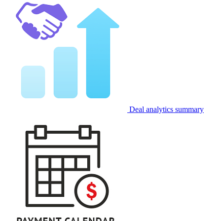
Deal analytics summary