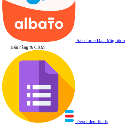
Salesforce Data Migration
Bán hàng & CRM
Dependent fields