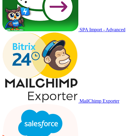
SPA Import - Advanced
MailChimp Exporter