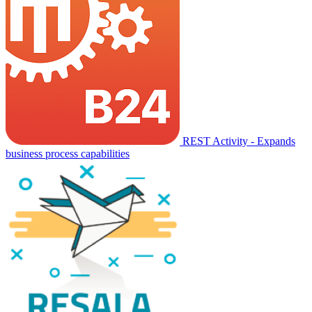
REST Activity - Expands
business process capabilities