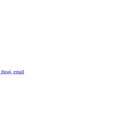
thoại, email