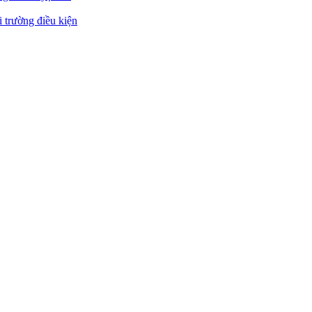
 trường điều kiện