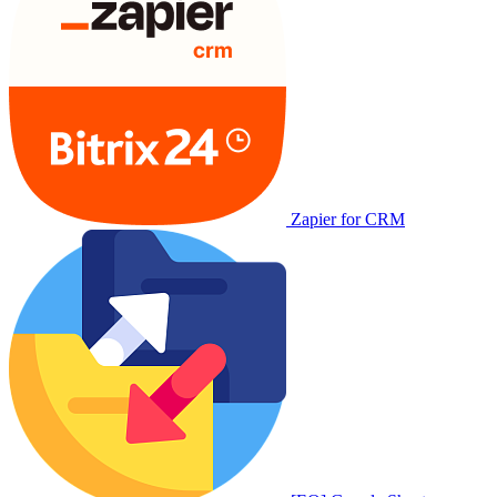
Zapier for CRM