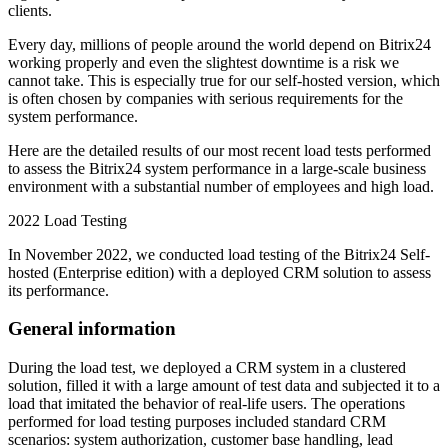
clients.
Every day, millions of people around the world depend on Bitrix24
working properly and even the slightest downtime is a risk we
cannot take. This is especially true for our self-hosted version, which
is often chosen by companies with serious requirements for the
system performance.
Here are the detailed results of our most recent load tests performed
to assess the Bitrix24 system performance in a large-scale business
environment with a substantial number of employees and high load.
2022 Load Testing
In November 2022, we conducted load testing of the Bitrix24 Self-
hosted (Enterprise edition) with a deployed CRM solution to assess
its performance.
General information
During the load test, we deployed a CRM system in a clustered
solution, filled it with a large amount of test data and subjected it to a
load that imitated the behavior of real-life users. The operations
performed for load testing purposes included standard CRM
scenarios: system authorization, customer base handling, lead