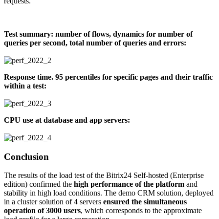
requests.
Test summary: number of flows, dynamics for number of
queries per second, total number of queries and errors:
Response time. 95 percentiles for specific pages and their traffic
within a test:
CPU use at database and app servers:
Conclusion
The results of the load test of the Bitrix24 Self-hosted (Enterprise
edition) confirmed the
high performance of the platform
and
stability in high load conditions. The demo CRM solution, deployed
in a cluster solution of 4 servers
ensured the simultaneous
operation of 3000 users
, which corresponds to the approximate