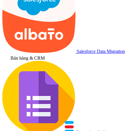
Salesforce Data Migration
Bán hàng & CRM