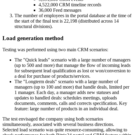
4,522,000 CRM timeline records
36,000 Feed messages
The number of employees in the portal database at the time of
the start of the final test is 22,198 (distributed across 14
structural divisions).
Load generation method
Testing was performed using two main CRM scenarios:
The "Quick leads" scenario with a large number of managers
(up to 500 and more) that manage the flow of incoming leads
for subsequent lead qualification as lost or won/conversion to
a deal for purchase of products/services.
The "Longterm deals" scenario with a large number of
managers (up to 100 and more) that handle deals, limited per
1 manager. Each day, a manager adds new statuses and
updates to handled deals: schedules meetings, uploads
documents, comments, calls and corrects specification. Key
feature: large number of products in an individual deal.
The test envisaged the company using both scenarios
simultaneously, associated with several business directions.
Selected load scenario was quite resource-consuming, allowing to