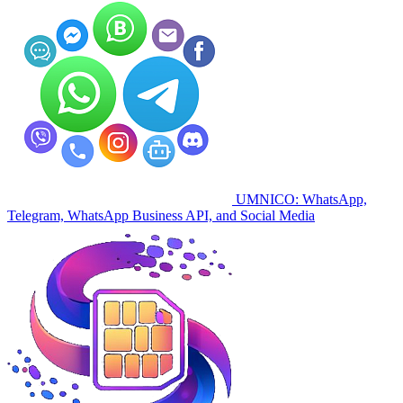
UMNICO: WhatsApp,
Telegram, WhatsApp Business API, and Social Media