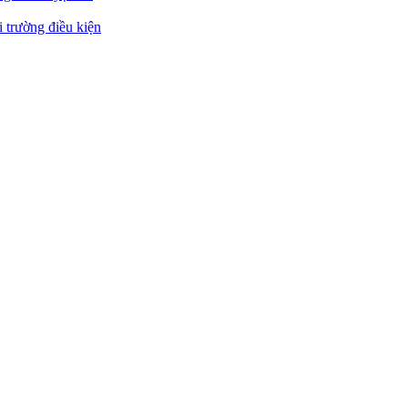
 trường điều kiện