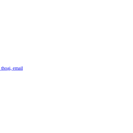
thoại, email