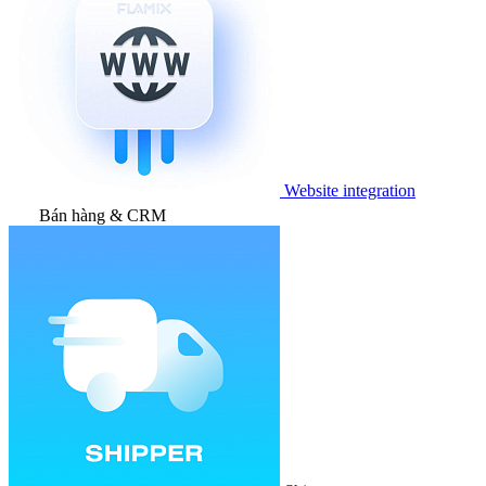
Website integration
Bán hàng & CRM