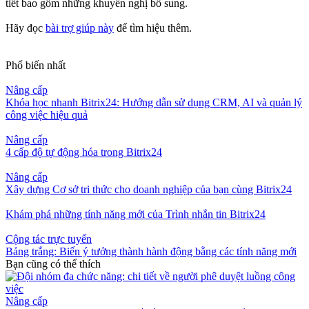
tiết bao gồm những khuyến nghị bổ sung.
Hãy đọc
bài trợ giúp này
để tìm hiệu thêm.
Phổ biến nhất
Nâng cấp
Khóa học nhanh Bitrix24: Hướng dẫn sử dụng CRM, AI và quản lý
công việc hiệu quả
Nâng cấp
4 cấp độ tự động hóa trong Bitrix24
Nâng cấp
Xây dựng Cơ sở tri thức cho doanh nghiệp của bạn cùng Bitrix24
Khám phá những tính năng mới của Trình nhắn tin Bitrix24
Cộng tác trực tuyến
Bảng trắng: Biến ý tưởng thành hành động bằng các tính năng mới
Bạn cũng có thể thích
Nâng cấp