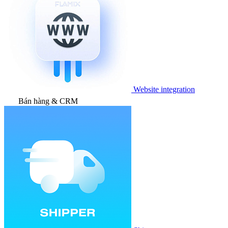
Website integration
Bán hàng & CRM