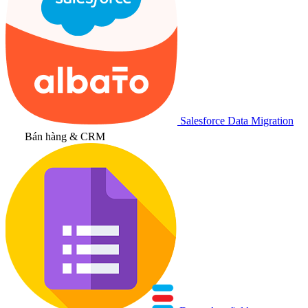
Salesforce Data Migration
Bán hàng & CRM