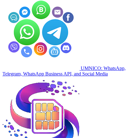
UMNICO: WhatsApp,
Telegram, WhatsApp Business API, and Social Media