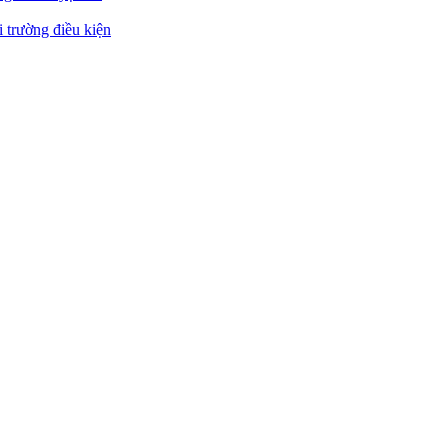
 trường điều kiện