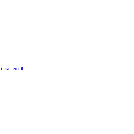
thoại, email