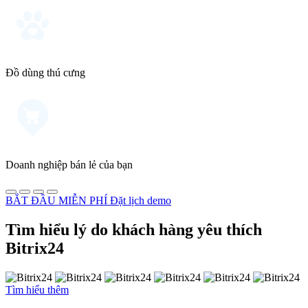
Đồ dùng thú cưng
Doanh nghiệp bán lẻ của bạn
BẮT ĐẦU MIỄN PHÍ
Đặt lịch demo
Tìm hiểu lý do khách hàng yêu thích
Bitrix24
Tìm hiểu thêm