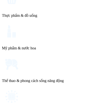
Thực phẩm & đồ uống
Mỹ phẩm & nước hoa
Thể thao & phong cách sống năng động