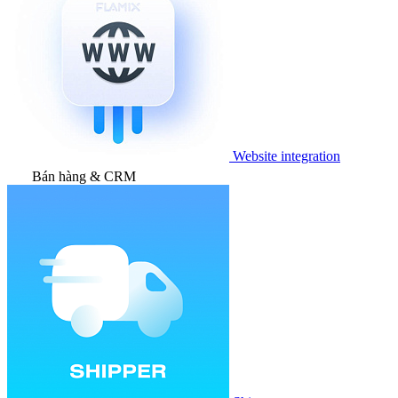
Website integration
Bán hàng & CRM