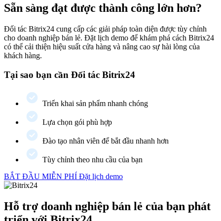
Sẵn sàng đạt được thành công lớn hơn?
Đối tác Bitrix24 cung cấp các giải pháp toàn diện được tùy chỉnh
cho doanh nghiệp bán lẻ. Đặt lịch demo để khám phá cách Bitrix24
có thể cải thiện hiệu suất cửa hàng và nâng cao sự hài lòng của
khách hàng.
Tại sao bạn cần Đối tác Bitrix24
Triển khai sản phẩm nhanh chóng
Lựa chọn gói phù hợp
Đào tạo nhân viên để bắt đầu nhanh hơn
Tùy chỉnh theo nhu cầu của bạn
BẮT ĐẦU MIỄN PHÍ
Đặt lịch demo
Hỗ trợ doanh nghiệp bán lẻ của bạn phát
triển với Bitrix24