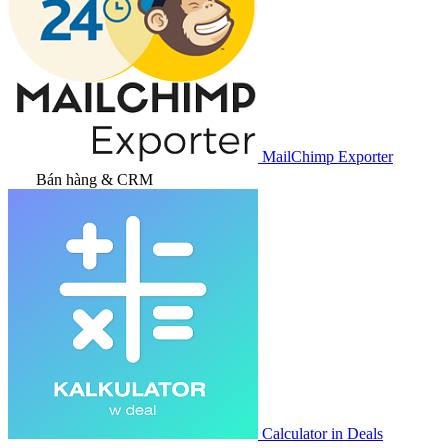
MailChimp Exporter
Bán hàng & CRM
Calculator in Deals