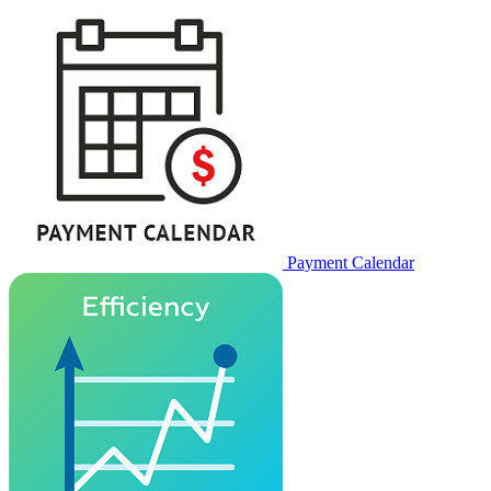
Payment Calendar