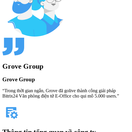
Grove Group
Grove Group
“Trong thời gian ngắn, Grove đã golive thành công giải pháp
Bitrix24 Văn phòng điện tử E-Office cho qui mô 5.000 users.”