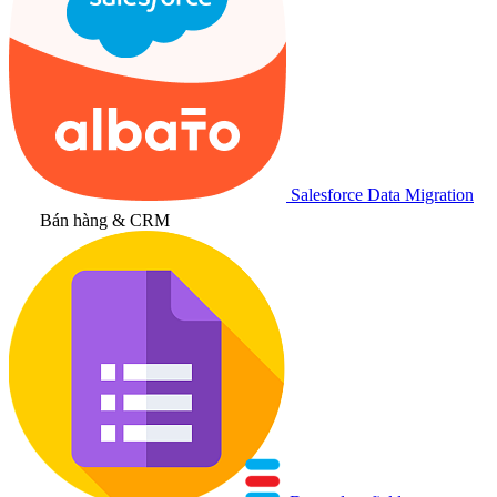
Salesforce Data Migration
Bán hàng & CRM