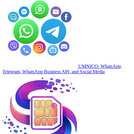
UMNICO: WhatsApp,
Telegram, WhatsApp Business API, and Social Media