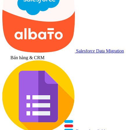
Salesforce Data Migration
Bán hàng & CRM