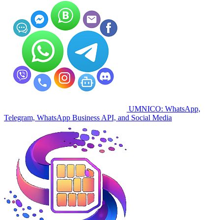
UMNICO: WhatsApp,
Telegram, WhatsApp Business API, and Social Media