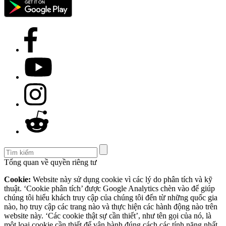
Tổng quan về quyền riêng tư
Cookie:
Website này sử dụng cookie vì các lý do phân tích và kỹ
thuật. ‘Cookie phân tích’ được Google Analytics chèn vào để giúp
chúng tôi hiểu khách truy cập của chúng tôi đến từ những quốc gia
nào, họ truy cập các trang nào và thực hiện các hành động nào trên
website này. ‘Các cookie thật sự cần thiết’, như tên gọi của nó, là
một loại cookie cần thiết để vận hành đúng cách các tính năng nhất