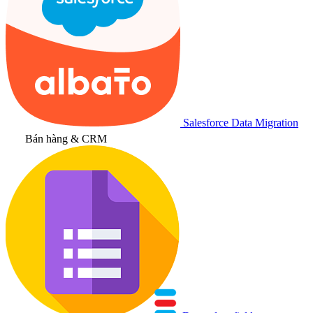
Salesforce Data Migration
Bán hàng & CRM