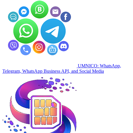
UMNICO: WhatsApp,
Telegram, WhatsApp Business API, and Social Media